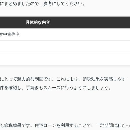
にまとめましたので、参考にしてください。
具体的な内容
す中古住宅
にとって魅力的な制度です。これにより、節税効果を実感しやす
件を確認し、手続きもスムーズに行うようにしましょう。
も節税効果です。住宅ローンを利用することで、一定期間にわた