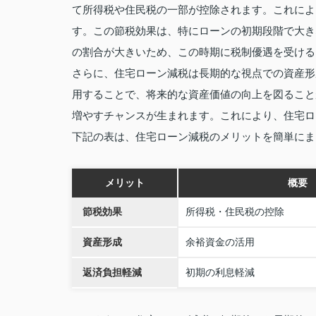
て所得税や住民税の一部が控除されます。これによ
す。この節税効果は、特にローンの初期段階で大き
の割合が大きいため、この時期に税制優遇を受ける
さらに、住宅ローン減税は長期的な視点での資産形
用することで、将来的な資産価値の向上を図ること
増やすチャンスが生まれます。これにより、住宅ロ
下記の表は、住宅ローン減税のメリットを簡単にま
メリット
概要
節税効果
所得税・住民税の控除
資産形成
余裕資金の活用
返済負担軽減
初期の利息軽減