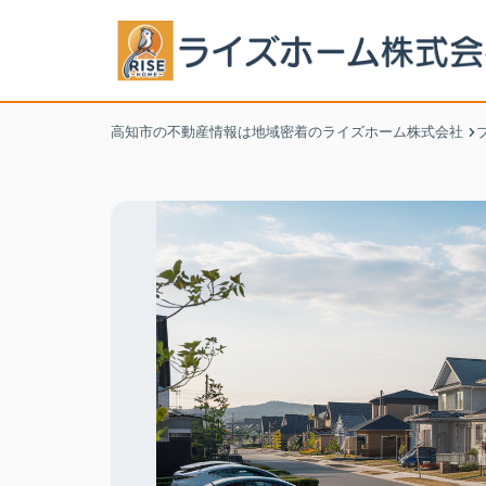
高知市の不動産情報は地域密着のライズホーム株式会社