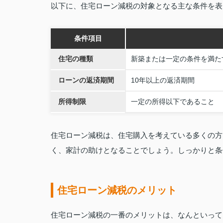
以下に、住宅ローン減税の対象となる主な条件を表
条件項目
住宅の種類
新築または一定の条件を満た
ローンの返済期間
10年以上の返済期間
所得制限
一定の所得以下であること
住宅ローン減税は、住宅購入を考えている多くの方
く、家計の助けとなることでしょう。しっかりと条
住宅ローン減税のメリット
住宅ローン減税の一番のメリットは、なんといって