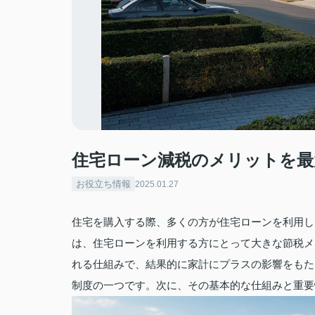
住宅ローン減税のメリットを最
お役立ち情報
2025.01.27
住宅を購入する際、多くの方が住宅ローンを利用し
は、住宅ローンを利用する方にとって大きな節税メ
れる仕組みで、結果的に家計にプラスの影響をもた
制度の一つです。次に、その基本的な仕組みと重要