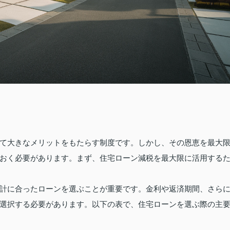
て大きなメリットをもたらす制度です。しかし、その恩恵を最大
おく必要があります。まず、住宅ローン減税を最大限に活用する
計に合ったローンを選ぶことが重要です。金利や返済期間、さら
選択する必要があります。以下の表で、住宅ローンを選ぶ際の主