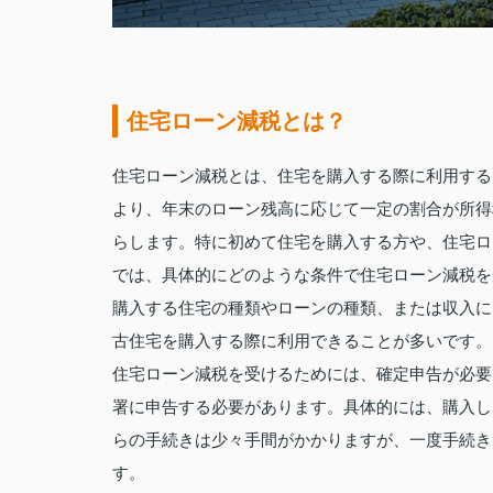
住宅ローン減税とは？
住宅ローン減税とは、住宅を購入する際に利用する
より、年末のローン残高に応じて一定の割合が所得
らします。特に初めて住宅を購入する方や、住宅ロ
では、具体的にどのような条件で住宅ローン減税を
購入する住宅の種類やローンの種類、または収入に
古住宅を購入する際に利用できることが多いです。
住宅ローン減税を受けるためには、確定申告が必要
署に申告する必要があります。具体的には、購入し
らの手続きは少々手間がかかりますが、一度手続き
す。