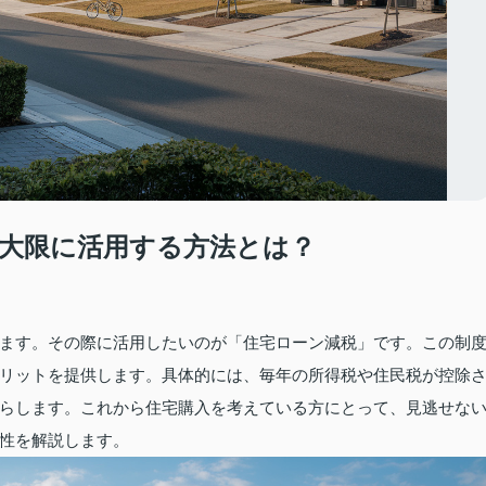
大限に活用する方法とは？
ます。その際に活用したいのが「住宅ローン減税」です。この制
リットを提供します。具体的には、毎年の所得税や住民税が控除
らします。これから住宅購入を考えている方にとって、見逃せな
性を解説します。