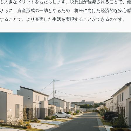
も大きなメリットをもたらします。税負担が軽減されることで、
さらに、資産形成の一助となるため、将来に向けた経済的な安心
することで、より充実した生活を実現することができるのです。