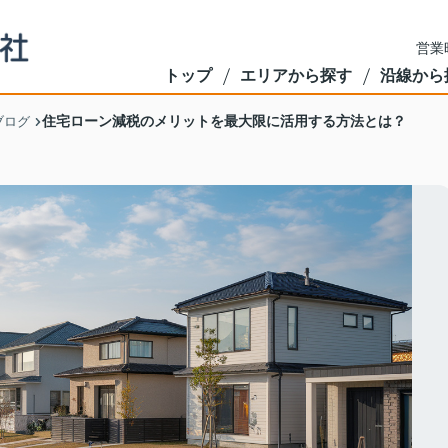
営業
トップ
エリアから探す
沿線から
住宅ローン減税のメリットを最大限に活用する方法とは？
ブログ