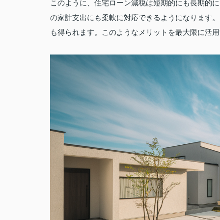
このように、住宅ローン減税は短期的にも長期的に
の家計支出にも柔軟に対応できるようになります。
も得られます。このようなメリットを最大限に活用