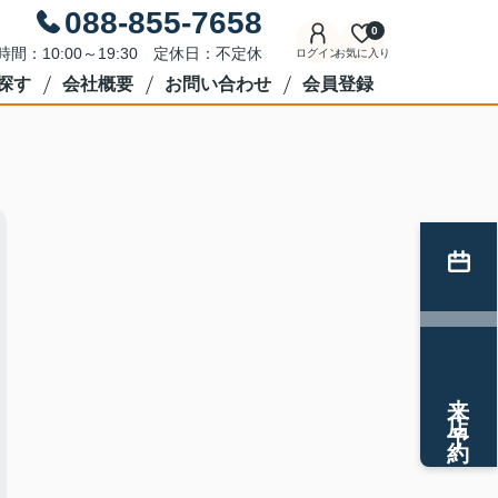
088-855-7658
0
時間：10:00～19:30 定休日：不定休
ログイン
お気に入り
探す
会社概要
お問い合わせ
会員登録
来店予約