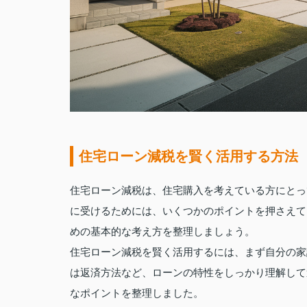
住宅ローン減税を賢く活用する方法
住宅ローン減税は、住宅購入を考えている方にとっ
に受けるためには、いくつかのポイントを押さえて
めの基本的な考え方を整理しましょう。
住宅ローン減税を賢く活用するには、まず自分の家
は返済方法など、ローンの特性をしっかり理解して
なポイントを整理しました。