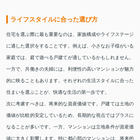
ライフスタイルに合った選び方
住宅を選ぶ際に最も重要なのは、家族構成やライフステージ
に適した選択をすることです。例えば、小さなお子様がいる
家庭では、庭で遊べる戸建てが適しているかもしれません。
一方で、共働きの夫婦には、利便性の高いマンションが魅力
的に映ることもあります。それぞれの生活スタイルに合った
住まいを選ぶことが、快適な生活の第一歩です。
次に考慮すべきは、将来的な資産価値です。戸建ては土地の
価値が比較的安定しているため、長期的な視点ではプラスに
なることが多いです。一方、マンションは立地条件が資産価
値に大きく影響します。特に都心部のマンションは、将来的