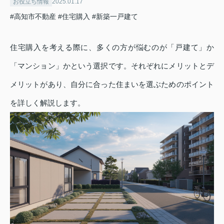
お役立ち情報
2025.01.17
#高知市不動産
#住宅購入
#新築一戸建て
住宅購入を考える際に、多くの方が悩むのが「戸建て」か
「マンション」かという選択です。それぞれにメリットとデ
メリットがあり、自分に合った住まいを選ぶためのポイント
を詳しく解説します。