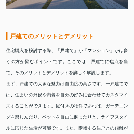
戸建てのメリットとデメリット
住宅購入を検討する際、「戸建て」か「マンション」かは多
くの方が悩むポイントです。ここでは、戸建てに焦点を当
て、そのメリットとデメリットを詳しく解説します。
まず、戸建ての大きな魅力は自由度の高さです。一戸建てで
は、住まいの外観や内装を自分の好みに合わせてカスタマイ
ズすることができます。庭付きの物件であれば、ガーデニン
グを楽しんだり、ペットを自由に飼ったりと、ライフスタイ
ルに応じた生活が可能です。また、隣接する住戸との距離が