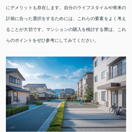
にデメリットも存在します。自分のライフスタイルや将来の
計画に合った選択をするためには、これらの要素をよく考え
ることが大切です。マンションの購入を検討する際は、これ
らのポイントをぜひ参考にしてみてください。