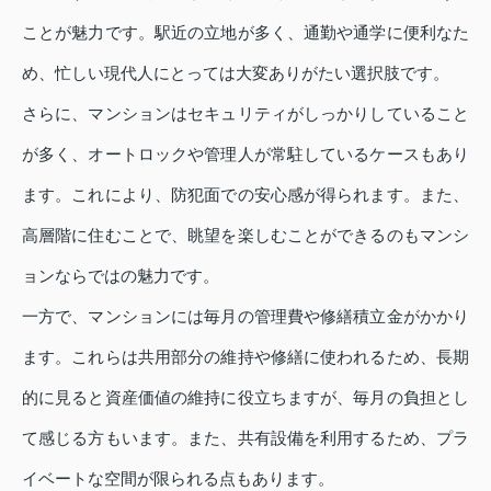
ことが魅力です。駅近の立地が多く、通勤や通学に便利なた
め、忙しい現代人にとっては大変ありがたい選択肢です。
さらに、マンションはセキュリティがしっかりしていること
が多く、オートロックや管理人が常駐しているケースもあり
ます。これにより、防犯面での安心感が得られます。また、
高層階に住むことで、眺望を楽しむことができるのもマンシ
ョンならではの魅力です。
一方で、マンションには毎月の管理費や修繕積立金がかかり
ます。これらは共用部分の維持や修繕に使われるため、長期
的に見ると資産価値の維持に役立ちますが、毎月の負担とし
て感じる方もいます。また、共有設備を利用するため、プラ
イベートな空間が限られる点もあります。