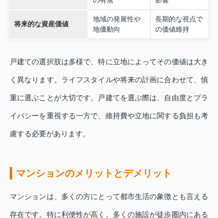
の有無
影響
地域の発展性や
長期的な視点で
将来的な資産価値
地価動向
の価値維持
戸建ての選択肢は多様で、特に立地によってその価値は大き
く異なります。ライフスタイルや将来の計画に合わせて、慎
重に選ぶことが大切です。戸建てを選ぶ際は、自由度とプラ
イバシーを重視する一方で、維持費や立地に関する負担も考
慮する必要があります。
マンションのメリットとデメリット
マンションは、多くの方にとって都市生活の象徴とも言える
存在です。特に利便性が高く、多くの施設が徒歩圏内にある