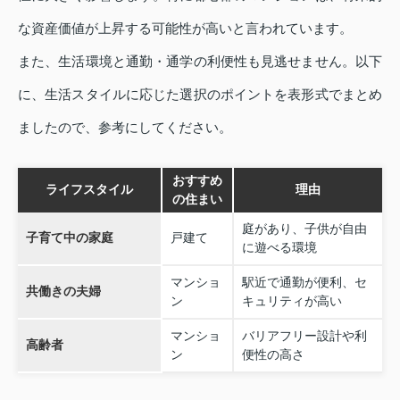
な資産価値が上昇する可能性が高いと言われています。
また、生活環境と通勤・通学の利便性も見逃せません。以下
に、生活スタイルに応じた選択のポイントを表形式でまとめ
ましたので、参考にしてください。
おすすめ
ライフスタイル
理由
の住まい
庭があり、子供が自由
子育て中の家庭
戸建て
に遊べる環境
マンショ
駅近で通勤が便利、セ
共働きの夫婦
ン
キュリティが高い
マンショ
バリアフリー設計や利
高齢者
ン
便性の高さ