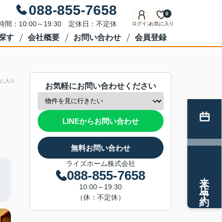
088-855-7658
0
時間：10:00～19:30 定休日：不定休
ログイン
お気に入り
探す
会社概要
お問い合わせ
会員登録
に入り
お気軽にお問い合わせください
LINEからお問い合わせ
無料お問い合わせ
ライズホーム株式会社
088-855-7658
来店予約
10:00～19:30
（休：不定休）