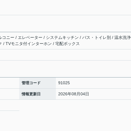
ルコニー / エレベーター / システムキッチン / バス・トイレ別 / 温水洗
ク / TVモニタ付インターホン / 宅配ボックス
91025
管理コード
2026年08月04日
情報更新日