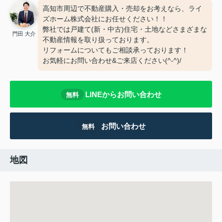
高知市周辺で不動産購入・売却をお考えなら、ライ
ズホーム株式会社にお任せください！！
弊社では戸建て(新・中古)住宅・土地などさまざまな
門田 大介
不動産情報を取り扱っております。
リフォームについてもご相談承っております！
お気軽にお問い合わせ&ご来店ください‍(^-^)/
LINEからお問い合わせ
無料
お問い合わせ
無料
地図