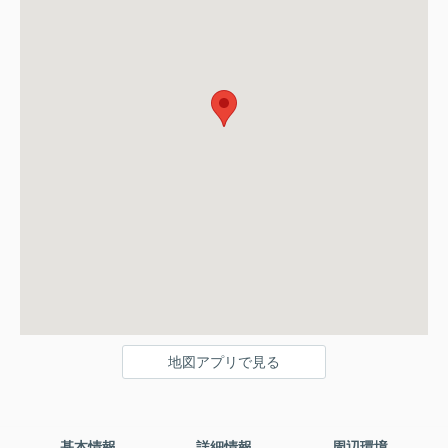
地図アプリで見る
基本情報
詳細情報
周辺環境