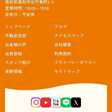
高知県高知市北竹島町6-9
営業時間：10:00～19:30
定休日：不定休
トップぺージ
ブログ
不動産売却
アクセスマップ
お客様の声
会社概要
会員登録
利用規約
スタッフ紹介
プライバシーポリシー
更新情報
サイトマップ