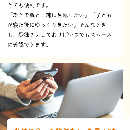
とても便利です。
「あとで親と一緒に見返したい」「子ども
が寝た後にゆっくり見たい」そんなとき
も、登録さえしておけばいつでもスムーズ
に確認できます。