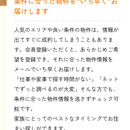
条件に合った物件を“いち早く”お
届けします
人気のエリアや良い条件の物件は、情報が
出てすぐに成約してしまうこともありま
す。会員登録いただくと、あらかじめご希
望を登録でき、それに合った物件情報を
メールでいち早くお届けします。
「仕事や家事で探す時間がない」「ネット
でずっと調べるのが大変」そんな方でも、
条件に合った物件情報を逃さずチェック可
能です。
家族にとってのベストなタイミングでお住
まい探しができます。