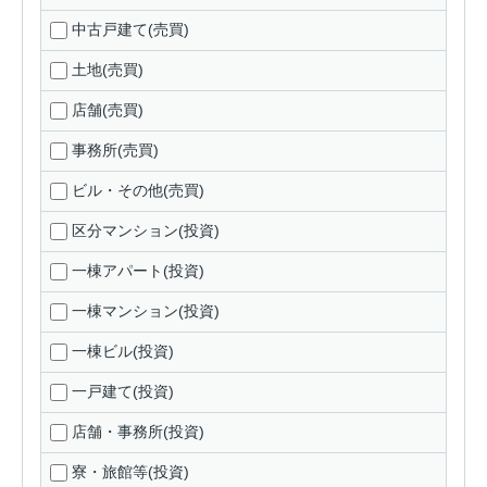
中古戸建て(売買)
土地(売買)
店舗(売買)
事務所(売買)
ビル・その他(売買)
区分マンション(投資)
一棟アパート(投資)
一棟マンション(投資)
一棟ビル(投資)
一戸建て(投資)
店舗・事務所(投資)
寮・旅館等(投資)