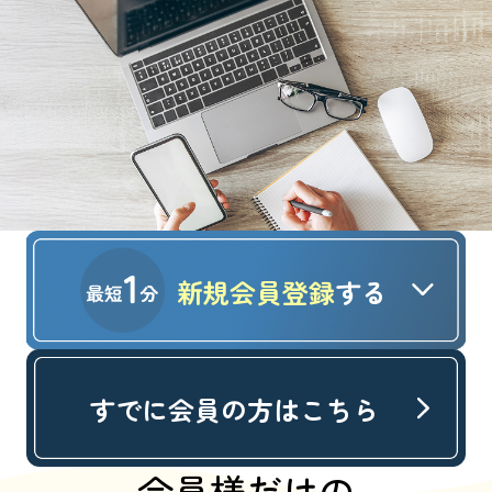
新規会員登録
する
すでに会員の方はこちら
会員様だけの