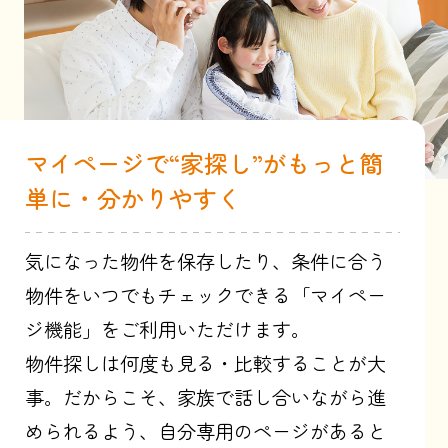
マイページで“家探し”がもっと簡
単に・分かりやすく
気になった物件を保存したり、条件に合う
物件をいつでもチェックできる「マイペー
ジ機能」をご利用いただけます。
物件探しは何度も見る・比較することが大
事。だからこそ、家族で話し合いながら進
められるよう、自分専用のページがあると