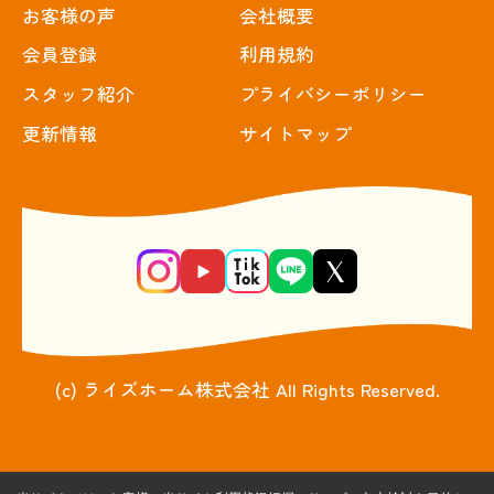
お客様の声
会社概要
会員登録
利用規約
スタッフ紹介
プライバシーポリシー
更新情報
サイトマップ
(c) ライズホーム株式会社 All Rights Reserved.