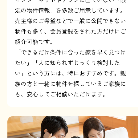
定の物件情報」を多数ご用意しています。
売主様のご希望などで一般に公開できない
物件も多く、会員登録をされた方だけにご
紹介可能です。
「できるだけ条件に合った家を早く見つけ
たい」「人に知られずじっくり検討した
い」という方には、特におすすめです。親
族の方と一緒に物件を探しているご家族に
も、安心してご相談いただけます。