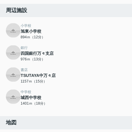
周辺施設
小学校
旭東小学校
894ｍ（12分）
銀行
四国銀行万々支店
976ｍ（13分）
書店
TSUTAYA中万々店
1157ｍ（15分）
中学校
城西中学校
1401ｍ（18分）
地図