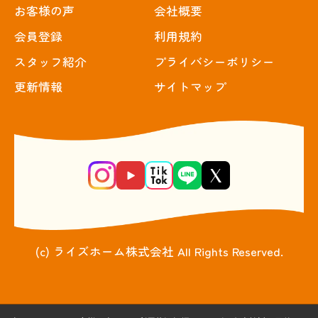
お客様の声
会社概要
会員登録
利用規約
スタッフ紹介
プライバシーポリシー
更新情報
サイトマップ
(c) ライズホーム株式会社 All Rights Reserved.