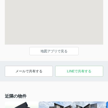
地図アプリで見る
メールで共有する
LINEで共有する
近隣の物件