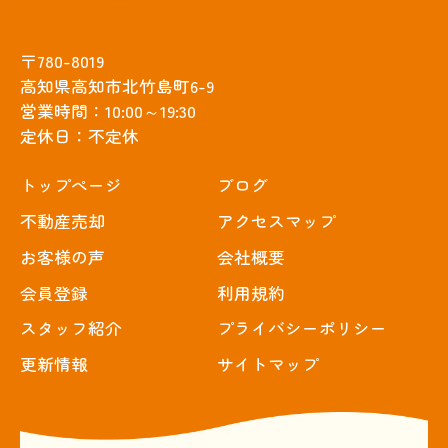
〒780-8019
高知県高知市北竹島町6-9
営業時間：10:00～19:30
定休日：不定休
トップぺージ
ブログ
不動産売却
アクセスマップ
お客様の声
会社概要
会員登録
利用規約
スタッフ紹介
プライバシーポリシー
更新情報
サイトマップ