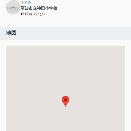
小学校
高知市立神田小学校
1617ｍ（21分）
地図