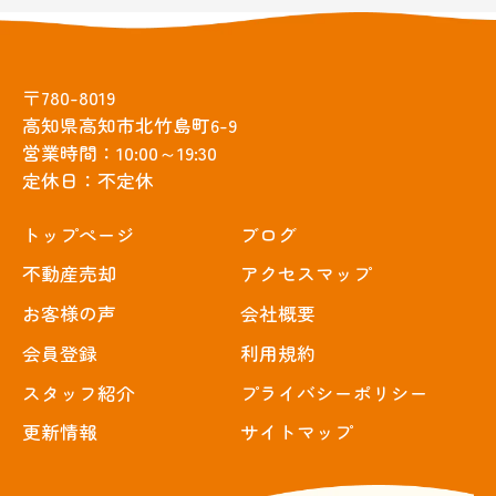
〒780-8019
高知県高知市北竹島町6-9
営業時間：10:00～19:30
定休日：不定休
トップぺージ
ブログ
不動産売却
アクセスマップ
お客様の声
会社概要
会員登録
利用規約
スタッフ紹介
プライバシーポリシー
更新情報
サイトマップ