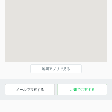
地図アプリで見る
メールで共有する
LINEで共有する