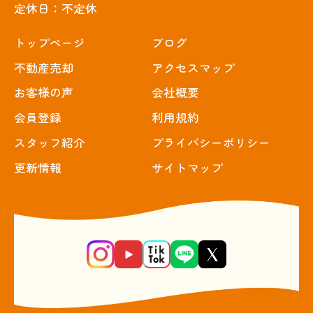
定休日：不定休
トップぺージ
ブログ
不動産売却
アクセスマップ
お客様の声
会社概要
会員登録
利用規約
スタッフ紹介
プライバシーポリシー
更新情報
サイトマップ