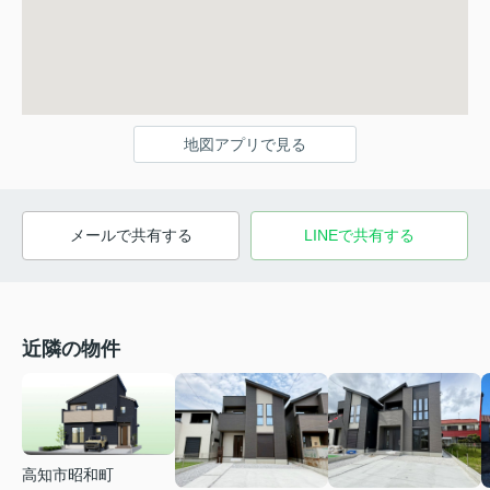
地図アプリで見る
メールで共有する
LINEで共有する
近隣の物件
高知市昭和町