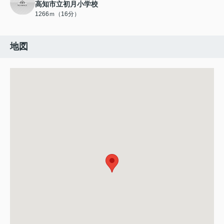
高知市立初月小学校
1266ｍ（16分）
地図