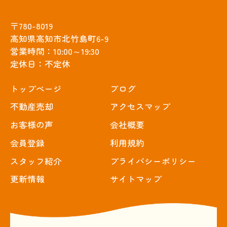
〒780-8019
高知県高知市北竹島町6-9
営業時間：10:00～19:30
定休日：不定休
トップぺージ
ブログ
不動産売却
アクセスマップ
お客様の声
会社概要
会員登録
利用規約
スタッフ紹介
プライバシーポリシー
更新情報
サイトマップ