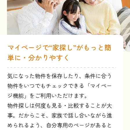
マイページで“家探し”がもっと簡
単に・分かりやすく
気になった物件を保存したり、条件に合う
物件をいつでもチェックできる「マイペー
ジ機能」をご利用いただけます。
物件探しは何度も見る・比較することが大
事。だからこそ、家族で話し合いながら進
められるよう、自分専用のページがあると