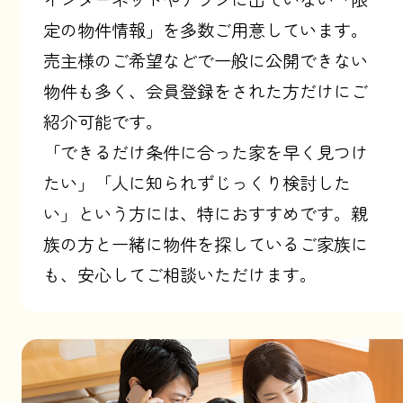
定の物件情報」を多数ご用意しています。
売主様のご希望などで一般に公開できない
物件も多く、会員登録をされた方だけにご
紹介可能です。
「できるだけ条件に合った家を早く見つけ
たい」「人に知られずじっくり検討した
い」という方には、特におすすめです。親
族の方と一緒に物件を探しているご家族に
も、安心してご相談いただけます。