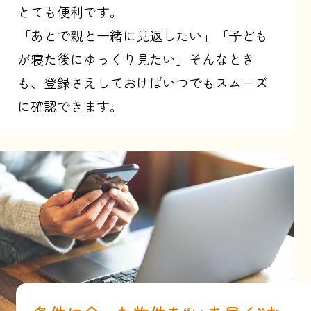
とても便利です。
「あとで親と一緒に見返したい」「子ども
が寝た後にゆっくり見たい」そんなとき
も、登録さえしておけばいつでもスムーズ
に確認できます。