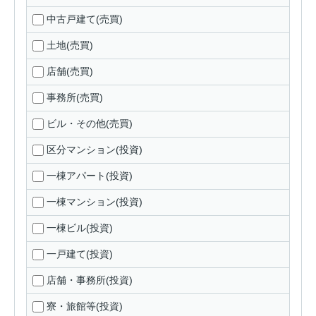
中古戸建て(売買)
土地(売買)
店舗(売買)
事務所(売買)
ビル・その他(売買)
区分マンション(投資)
一棟アパート(投資)
一棟マンション(投資)
一棟ビル(投資)
一戸建て(投資)
店舗・事務所(投資)
寮・旅館等(投資)