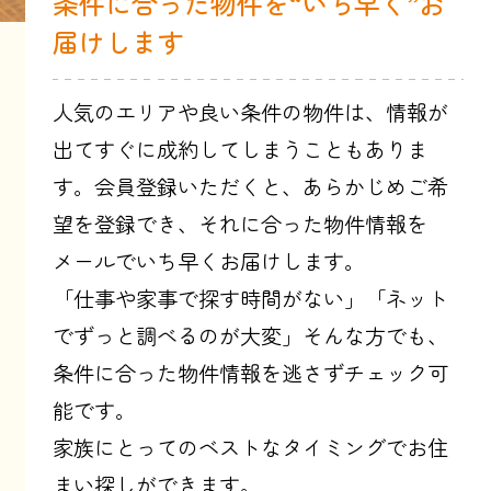
条件に合った物件を“いち早く”お
届けします
人気のエリアや良い条件の物件は、情報が
出てすぐに成約してしまうこともありま
す。会員登録いただくと、あらかじめご希
望を登録でき、それに合った物件情報を
メールでいち早くお届けします。
「仕事や家事で探す時間がない」「ネット
でずっと調べるのが大変」そんな方でも、
条件に合った物件情報を逃さずチェック可
能です。
家族にとってのベストなタイミングでお住
まい探しができます。