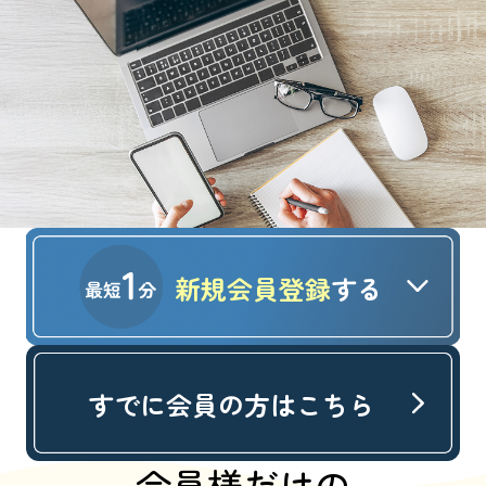
新規会員登録
する
すでに会員の方はこちら
会員様だけの