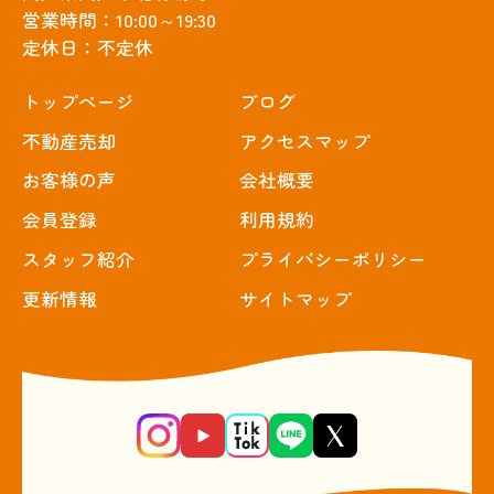
営業時間：10:00～19:30
定休日：不定休
トップぺージ
ブログ
不動産売却
アクセスマップ
お客様の声
会社概要
会員登録
利用規約
スタッフ紹介
プライバシーポリシー
更新情報
サイトマップ