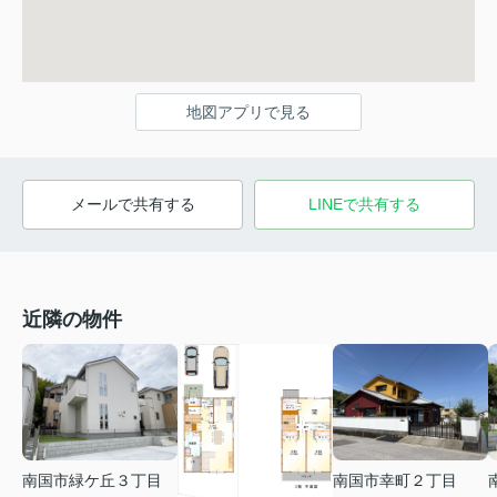
地図アプリで見る
メールで共有する
LINEで共有する
近隣の物件
南国市緑ケ丘３丁目
南国市幸町２丁目