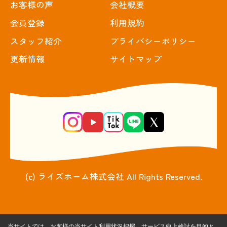
お客様の声
会社概要
会員登録
利用規約
スタッフ紹介
プライバシーポリシー
更新情報
サイトマップ
(c) ライズホーム株式会社 All Rights Reserved.
当サイトでは、お客様の当サイト利用状況把握、サービス向上検討を目的と