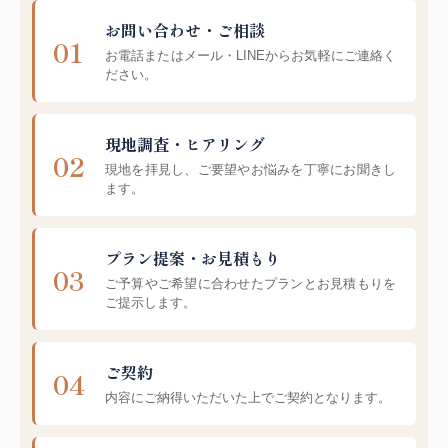
お問い合わせ・ご相談
お電話またはメール・LINEからお気軽にご連絡く
ださい。
現地調査・ヒアリング
現地を拝見し、ご要望やお悩みを丁寧にお聞きし
ます。
プラン提案・お見積もり
ご予算やご希望に合わせたプランとお見積もりを
ご提示します。
ご契約
内容にご納得いただいた上でご契約となります。