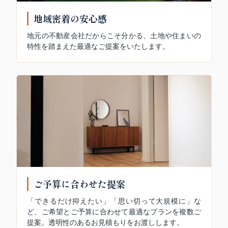
地域密着の安心感
地元の不動産会社だからこそ分かる、土地や住まいの
特性を踏まえた最適なご提案をいたします。
ご予算に合わせた提案
「できるだけ抑えたい」「思い切って大規模に」な
ど、ご希望とご予算に合わせて最適なプランを複数ご
提案。透明性のあるお見積もりをお渡しします。