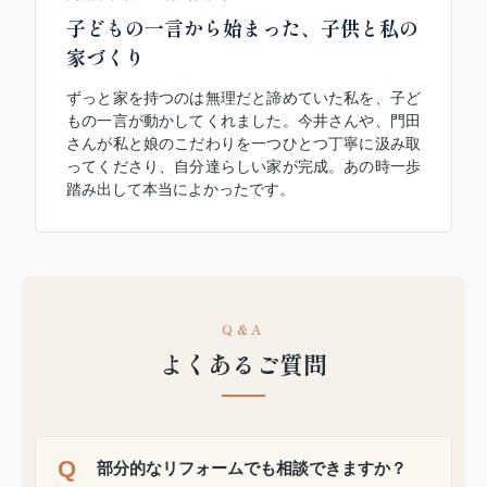
子どもの一言から始まった、子供と私の
家づくり
ずっと家を持つのは無理だと諦めていた私を、子ど
もの一言が動かしてくれました。今井さんや、門田
さんが私と娘のこだわりを一つひとつ丁寧に汲み取
ってくださり、自分達らしい家が完成。あの時一歩
踏み出して本当によかったです。
Q&A
よくあるご質問
部分的なリフォームでも相談できますか？