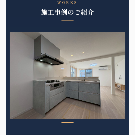
WORKS
施工事例のご紹介