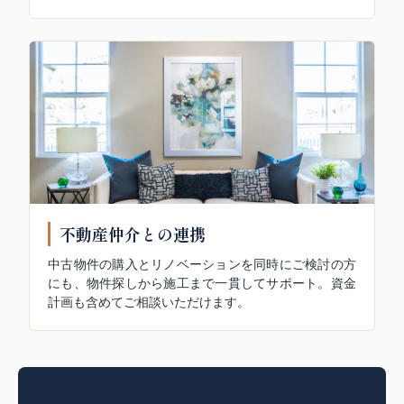
不動産仲介との連携
中古物件の購入とリノベーションを同時にご検討の方
にも、物件探しから施工まで一貫してサポート。資金
計画も含めてご相談いただけます。