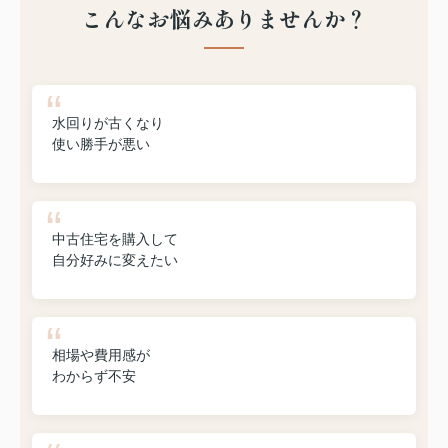
こんなお悩みありませんか？
水回りが古くなり
使い勝手が悪い
中古住宅を購入して
自分好みに変えたい
相場や費用感が
わからず不安