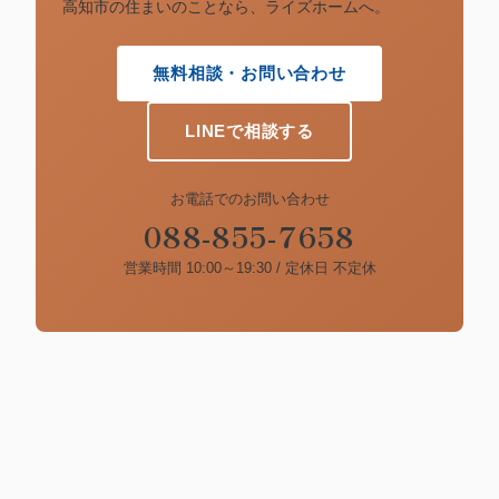
高知市の住まいのことなら、ライズホームへ。
無料相談・お問い合わせ
LINEで相談する
お電話でのお問い合わせ
088-855-7658
営業時間 10:00～19:30 / 定休日 不定休