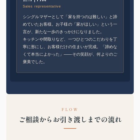
Sales representative
シングルマザーとして「家を持つのは難しい」と諦
めていたお客様。お子様の「家がほしい」という一
言が、新たな一歩のきっかけになりました。
キッチンや間取りなど、一つひとつのこだわりを丁
寧に形にし、お客様だけの住まいが完成。「諦めな
くて本当によかった」――その笑顔が、何よりのご
褒美でした。
FLOW
ご相談からお引き渡しまでの流れ