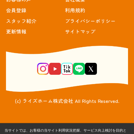
会員登録
利用規約
スタッフ紹介
プライバシーポリシー
更新情報
サイトマップ
(c) ライズホーム株式会社 All Rights Reserved.
当サイトでは、お客様の当サイト利用状況把握、サービス向上検討を目的と