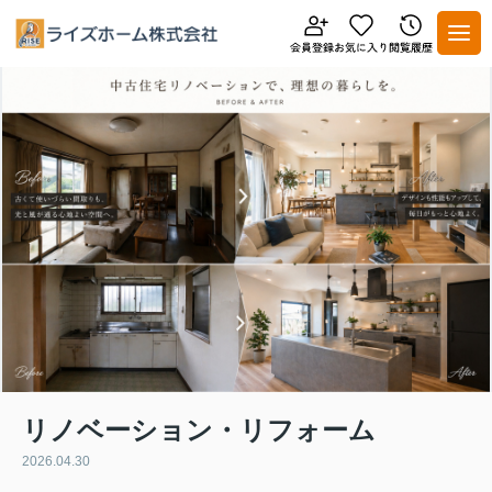
リノベーション・リフォーム
2026.04.30