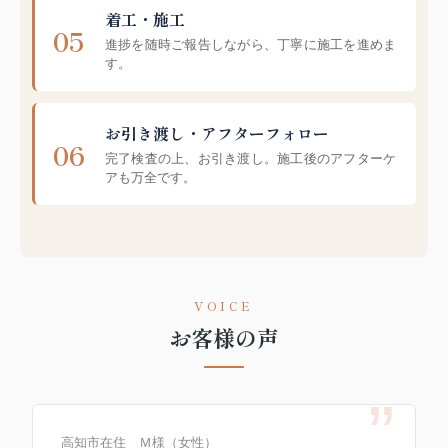
着工・施工
進捗を随時ご報告しながら、丁寧に施工を進めま
す。
お引き渡し・アフターフォロー
完了検査の上、お引き渡し。施工後のアフターケ
アも万全です。
VOICE
お客様の声
高知市在住 Ｍ様（女性）