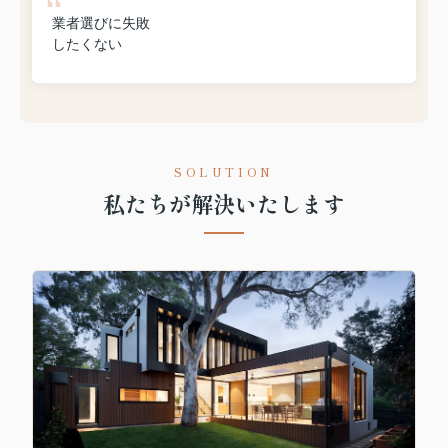
業者選びに失敗
したくない
SOLUTION
私たちが解決いたします