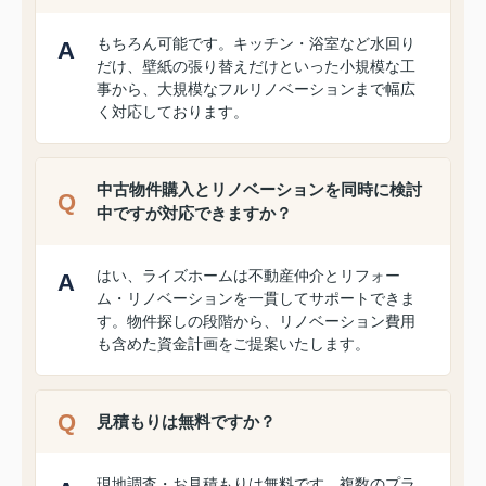
もちろん可能です。キッチン・浴室など水回り
だけ、壁紙の張り替えだけといった小規模な工
事から、大規模なフルリノベーションまで幅広
く対応しております。
中古物件購入とリノベーションを同時に検討
中ですが対応できますか？
はい、ライズホームは不動産仲介とリフォー
ム・リノベーションを一貫してサポートできま
す。物件探しの段階から、リノベーション費用
も含めた資金計画をご提案いたします。
見積もりは無料ですか？
現地調査・お見積もりは無料です。複数のプラ