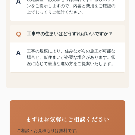
ンをご提示しますので、内容と費用をご確認の
上でじっくりご検討ください。
工事中の住まいはどうすればいいですか？
工事の規模により、住みながらの施工が可能な
場合と、仮住まいが必要な場合があります。状
況に応じて最適な進め方をご提案いたします。
まずはお気軽にご相談ください
ご相談・お見積もりは無料です。