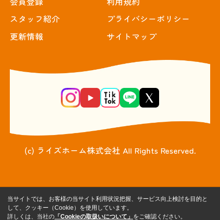
会員登録
利用規約
スタッフ紹介
プライバシーポリシー
更新情報
サイトマップ
(c) ライズホーム株式会社 All Rights Reserved.
当サイトでは、お客様の当サイト利用状況把握、サービス向上検討を目的と
して、クッキー（Cookie）を使用しています。
詳しくは、当社の
「Cookieの取扱いについて」
をご確認ください。