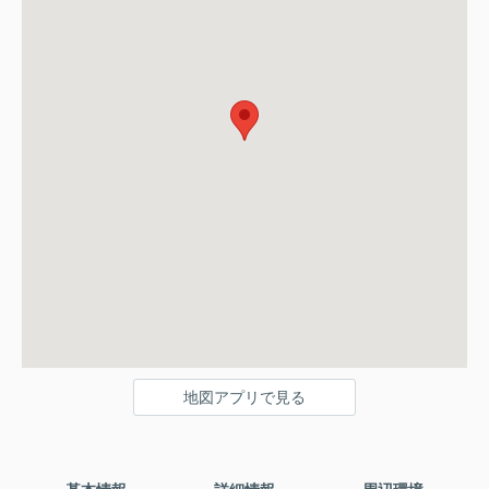
地図アプリで見る