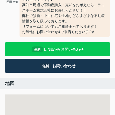
門田 大介
高知市周辺で不動産購入・売却をお考えなら、ライ
ズホーム株式会社にお任せください！！
弊社では新・中古住宅や土地などさまざまな不動産
情報を取り扱っております。
リフォームについてもご相談承っております！
お気軽にお問い合わせ&ご来店ください‍(^-^)/
LINEからお問い合わせ
無料
お問い合わせ
無料
地図