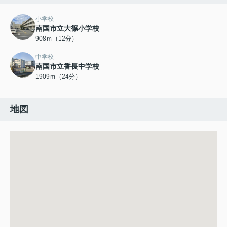
小学校
南国市立大篠小学校
908ｍ（12分）
中学校
南国市立香長中学校
1909ｍ（24分）
地図