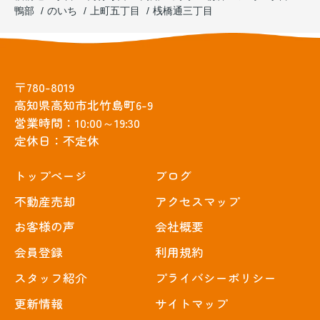
鴨部
のいち
上町五丁目
桟橋通三丁目
〒780-8019
高知県高知市北竹島町6-9
営業時間：10:00～19:30
定休日：不定休
トップぺージ
ブログ
不動産売却
アクセスマップ
お客様の声
会社概要
会員登録
利用規約
スタッフ紹介
プライバシーポリシー
更新情報
サイトマップ