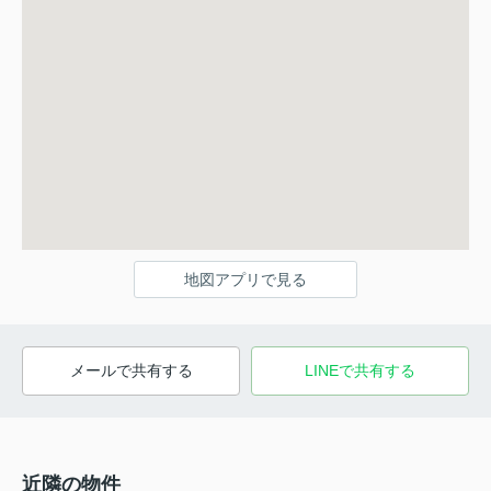
地図アプリで見る
メールで共有する
LINEで共有する
近隣の物件