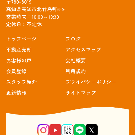
〒780-8019
高知県高知市北竹島町6-9
営業時間：10:00～19:30
定休日：不定休
トップぺージ
ブログ
不動産売却
アクセスマップ
お客様の声
会社概要
会員登録
利用規約
スタッフ紹介
プライバシーポリシー
更新情報
サイトマップ