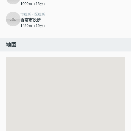
1000ｍ（13分）
市役所・区役所
香南市役所
1450ｍ（19分）
地図