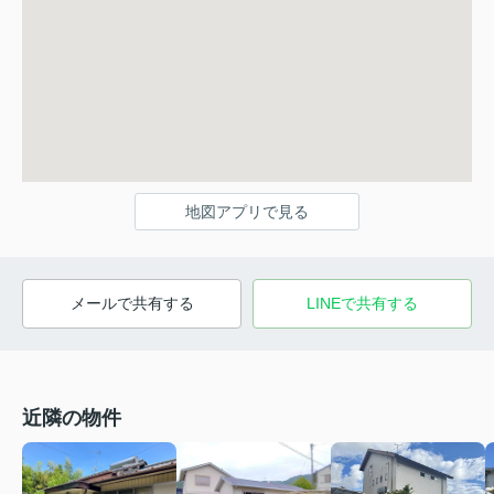
地図アプリで見る
メールで共有する
LINEで共有する
近隣の物件