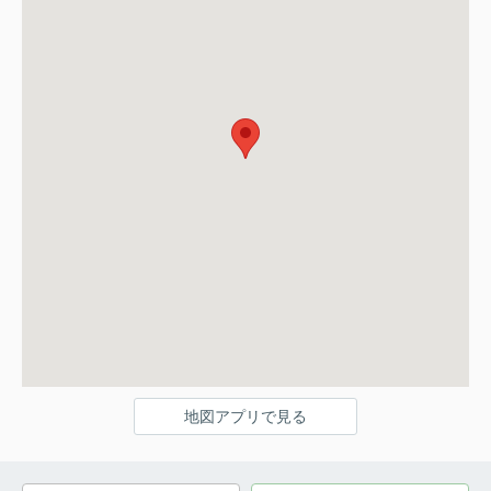
地図アプリで見る