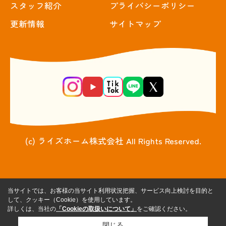
スタッフ紹介
プライバシーポリシー
更新情報
サイトマップ
(c) ライズホーム株式会社 All Rights Reserved.
当サイトでは、お客様の当サイト利用状況把握、サービス向上検討を目的と
して、クッキー（Cookie）を使用しています。
詳しくは、当社の
「Cookieの取扱いについて」
をご確認ください。
閉じる