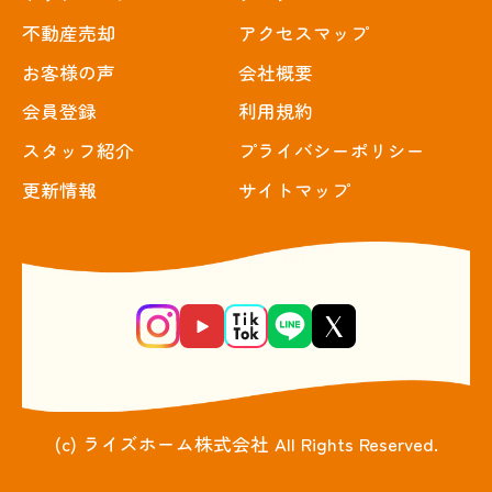
不動産売却
アクセスマップ
お客様の声
会社概要
会員登録
利用規約
スタッフ紹介
プライバシーポリシー
更新情報
サイトマップ
(c) ライズホーム株式会社 All Rights Reserved.