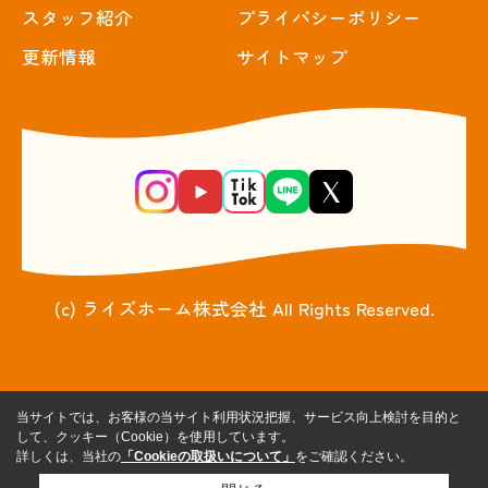
スタッフ紹介
プライバシーポリシー
更新情報
サイトマップ
(c) ライズホーム株式会社 All Rights Reserved.
当サイトでは、お客様の当サイト利用状況把握、サービス向上検討を目的と
して、クッキー（Cookie）を使用しています。
詳しくは、当社の
「Cookieの取扱いについて」
をご確認ください。