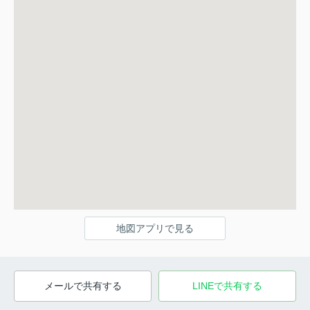
地図アプリで見る
メールで共有する
LINEで共有する