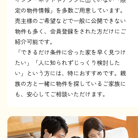
定の物件情報」を多数ご用意しています。
売主様のご希望などで一般に公開できない
物件も多く、会員登録をされた方だけにご
紹介可能です。
「できるだけ条件に合った家を早く見つけ
たい」「人に知られずじっくり検討した
い」という方には、特におすすめです。親
族の方と一緒に物件を探しているご家族に
も、安心してご相談いただけます。