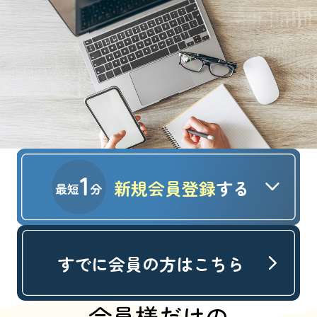
新規会員登録
する
すでに会員の方はこちら
会員様だけの