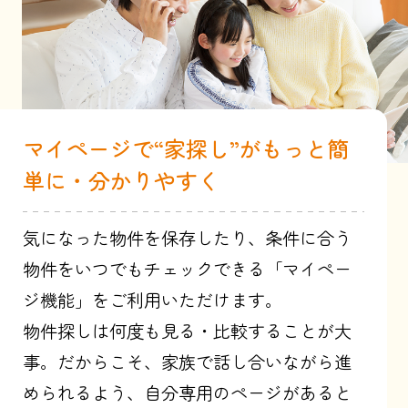
マイページで“家探し”がもっと簡
単に・分かりやすく
気になった物件を保存したり、条件に合う
物件をいつでもチェックできる「マイペー
ジ機能」をご利用いただけます。
物件探しは何度も見る・比較することが大
事。だからこそ、家族で話し合いながら進
められるよう、自分専用のページがあると