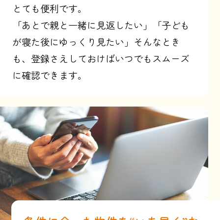
とても便利です。
「あとで親と一緒に見返したい」「子ども
が寝た後にゆっくり見たい」そんなとき
も、登録さえしておけばいつでもスムーズ
に確認できます。