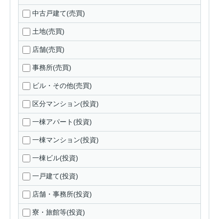
中古戸建て(売買)
土地(売買)
店舗(売買)
事務所(売買)
ビル・その他(売買)
区分マンション(投資)
一棟アパート(投資)
一棟マンション(投資)
一棟ビル(投資)
一戸建て(投資)
店舗・事務所(投資)
寮・旅館等(投資)