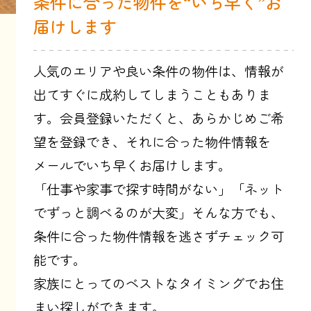
条件に合った物件を“いち早く”お
届けします
人気のエリアや良い条件の物件は、情報が
出てすぐに成約してしまうこともありま
す。会員登録いただくと、あらかじめご希
望を登録でき、それに合った物件情報を
メールでいち早くお届けします。
「仕事や家事で探す時間がない」「ネット
でずっと調べるのが大変」そんな方でも、
条件に合った物件情報を逃さずチェック可
能です。
家族にとってのベストなタイミングでお住
まい探しができます。