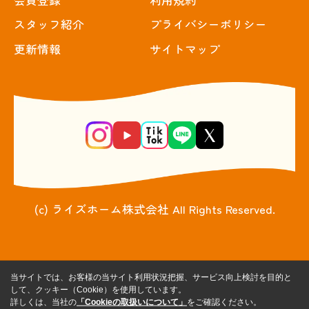
スタッフ紹介
プライバシーポリシー
更新情報
サイトマップ
(c) ライズホーム株式会社 All Rights Reserved.
当サイトでは、お客様の当サイト利用状況把握、サービス向上検討を目的と
して、クッキー（Cookie）を使用しています。
詳しくは、当社の
「Cookieの取扱いについて」
をご確認ください。