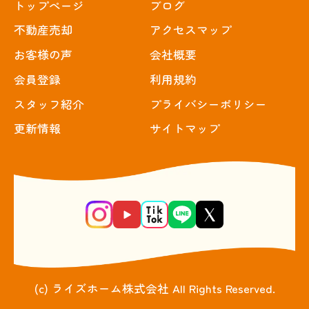
トップぺージ
ブログ
不動産売却
アクセスマップ
お客様の声
会社概要
会員登録
利用規約
スタッフ紹介
プライバシーポリシー
更新情報
サイトマップ
(c) ライズホーム株式会社 All Rights Reserved.