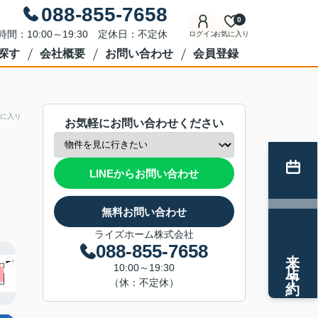
088-855-7658
0
時間：10:00～19:30 定休日：不定休
ログイン
お気に入り
探す
会社概要
お問い合わせ
会員登録
に入り
お気軽にお問い合わせください
LINEからお問い合わせ
無料お問い合わせ
ライズホーム株式会社
088-855-7658
来店予約
10:00～19:30
（休：不定休）