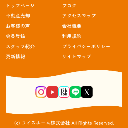
トップぺージ
ブログ
不動産売却
アクセスマップ
お客様の声
会社概要
会員登録
利用規約
スタッフ紹介
プライバシーポリシー
更新情報
サイトマップ
(c) ライズホーム株式会社 All Rights Reserved.