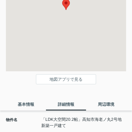
地図アプリで見る
基本情報
詳細情報
周辺環境
「LDK大空間20.2帖」高知市海老ノ丸2号地
物件名
新築一戸建て