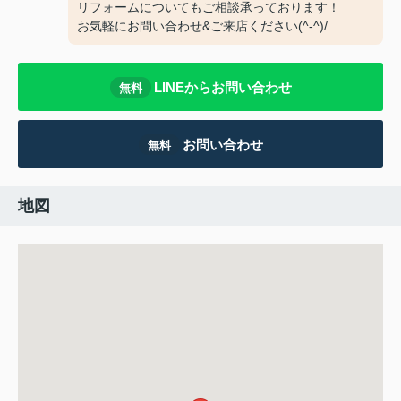
リフォームについてもご相談承っております！
お気軽にお問い合わせ&ご来店ください‍(^-^)/
LINEからお問い合わせ
無料
お問い合わせ
無料
地図