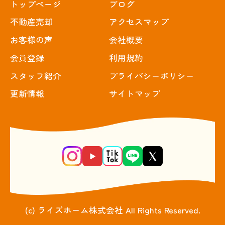
トップぺージ
ブログ
不動産売却
アクセスマップ
お客様の声
会社概要
会員登録
利用規約
スタッフ紹介
プライバシーポリシー
更新情報
サイトマップ
(c) ライズホーム株式会社 All Rights Reserved.