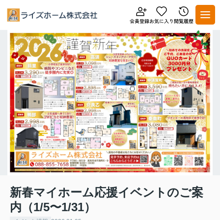
新春マイホーム応援イベントのご案
内（1/5〜1/31）