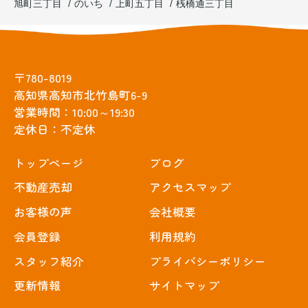
旭町三丁目
のいち
上町五丁目
桟橋通三丁目
〒780-8019
高知県高知市北竹島町6-9
営業時間：10:00～19:30
定休日：不定休
トップぺージ
ブログ
不動産売却
アクセスマップ
お客様の声
会社概要
会員登録
利用規約
スタッフ紹介
プライバシーポリシー
更新情報
サイトマップ