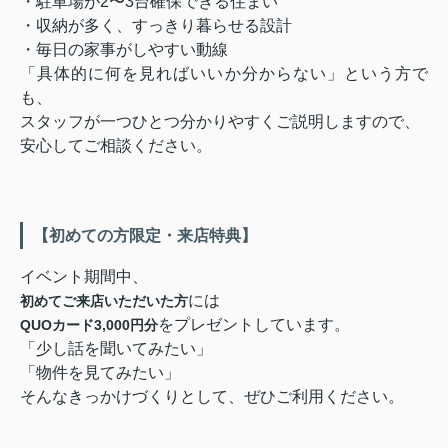
・駐車場が2〜3台確保できる住まい
・収納が多く、すっきり暮らせる設計
・毎日の家事がしやすい動線
「具体的に何を見ればいいか分からない」という方で
も、
スタッフが一つひとつ分かりやすくご説明しますので、
安心してご相談ください。
【初めての方限定・来店特典】
イベント期間中、
には
初めてご来店いただいた方
をプレゼントしています。
QUOカード3,000円分
「少し話を聞いてみたい」
「物件を見てみたい」
そんなきっかけづくりとして、ぜひご利用ください。