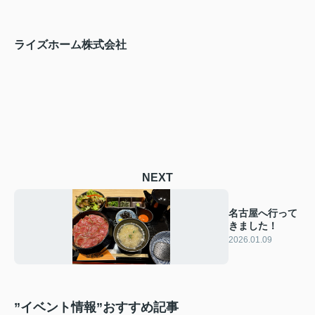
ライズホーム株式会社
NEXT
名古屋へ行って
きました！
2026.01.09
”イベント情報”おすすめ記事