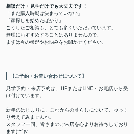
相談だけ・見学だけでも大丈夫です！
「まだ購入時期は決まっていない」
「家探しを始めたばかり」
こうしたご相談も、とても多くいただいています。
無理におすすめすることはありませんので、
まずは今の状況やお悩みをお聞かせください。
【ご予約・お問い合わせについて】
見学予約・来店予約は、HPまたはLINE・お電話から受
け付けています。
新年のはじまりに、これからの暮らしについて、ゆっく
り考えてみませんか。
スタッフ一同、皆さまのご来店を心よりお待ちしており
ます(*^^)v