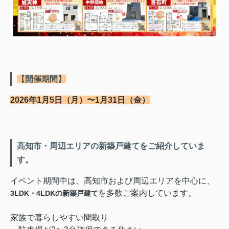
【開催期間】
2026年1月5日（月）〜1月31日（金）
高知市・周辺エリアの新築戸建てをご紹介していま
す。
イベント期間中は、高知市および周辺エリアを中心に、
を多数ご案内しています。
3LDK・4LDKの新築戸建て
家族で暮らしやすい間取り