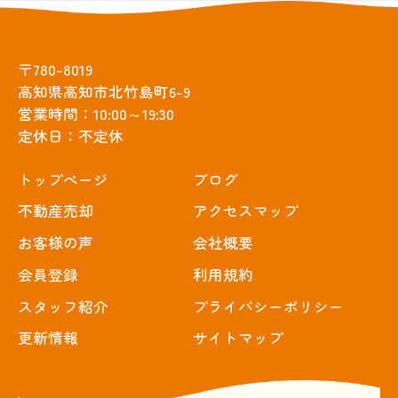
〒780-8019
高知県高知市北竹島町6-9
営業時間：10:00～19:30
定休日：不定休
トップぺージ
ブログ
不動産売却
アクセスマップ
お客様の声
会社概要
会員登録
利用規約
スタッフ紹介
プライバシーポリシー
更新情報
サイトマップ