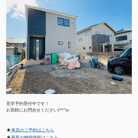
見学予約受付中です！
お気軽にお問合せください(*^^)v
★
来店のご予約はこちら
★
最新の物件情報はこちら