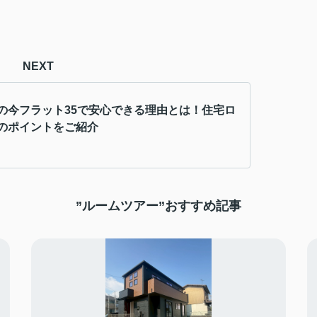
NEXT
の今フラット35で安心できる理由とは！住宅ロ
のポイントをご紹介
”ルームツアー”おすすめ記事