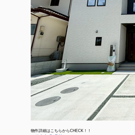
物件詳細はこちらからCHECK！！