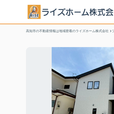
高知市の不動産情報は地域密着のライズホーム株式会社