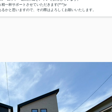
一杯サポートさせていただきます(*^^)v
あるかと思いますので、その際はよろしくお願いいたします。