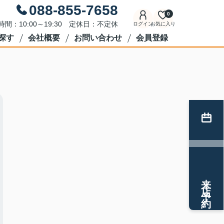
088-855-7658
0
時間：10:00～19:30 定休日：不定休
ログイン
お気に入り
探す
会社概要
お問い合わせ
会員登録
来店予約