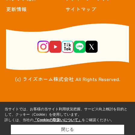
更新情報
サイトマップ
(c) ライズホーム株式会社 All Rights Reserved.
当サイトでは、お客様の当サイト利用状況把握、サービス向上検討を目的と
して、クッキー（Cookie）を使用しています。
詳しくは、当社の
「Cookieの取扱いについて」
をご確認ください。
閉じる