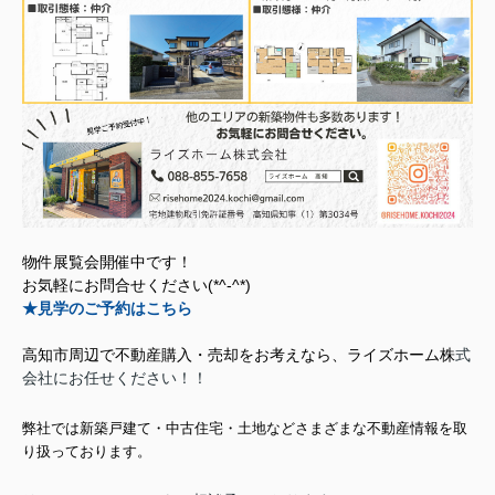
物件展覧会開催中です！
お気軽にお問合せください(*^-^*)
★見学
のご予約はこちら
高知市周辺で不動産購入・売却をお考えなら、ライズホーム株
式
会社にお任
せください！！
弊社では新築戸建て・中古住宅・土地などさまざまな不動産情報を取
り扱っております。