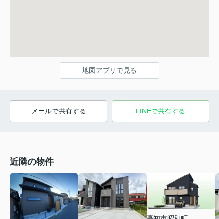
地図アプリで見る
メールで共有する
LINEで共有する
近隣の物件
高知市昭和町