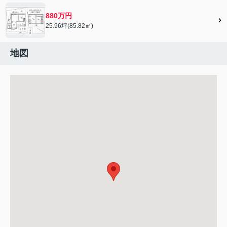
880万円
25.96坪(85.82㎡)
地図