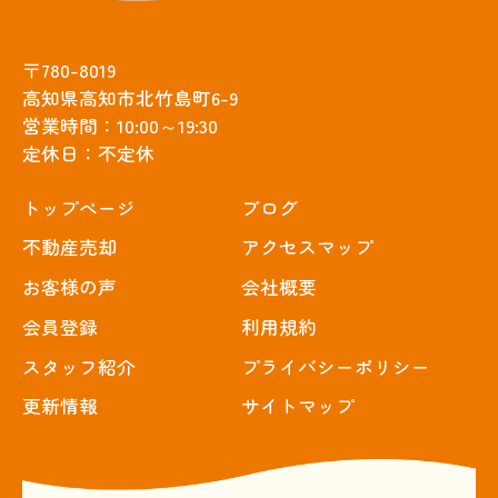
〒780-8019
高知県高知市北竹島町6-9
営業時間：10:00～19:30
定休日：不定休
トップぺージ
ブログ
不動産売却
アクセスマップ
お客様の声
会社概要
会員登録
利用規約
スタッフ紹介
プライバシーポリシー
更新情報
サイトマップ