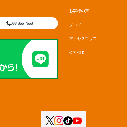
お客様の声
088-855-7658
ブログ
アクセスマップ
会社概要