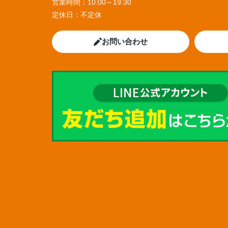
営業時間：
10:00～19:30
定休日：
不定休
お問い合わせ