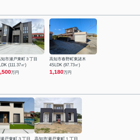
高知市瀬戸東町３丁目
高知市春野町東諸木
LDK (111.37㎡)
4SLDK (97.73㎡)
,500
1,180
万円
万円
瀬戸東町３丁目
高知市瀬戸東町１丁目