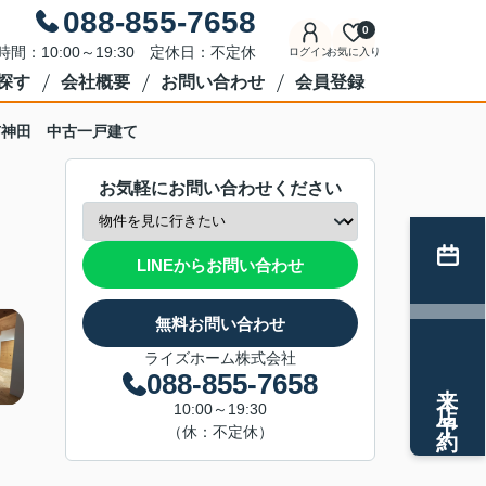
088-855-7658
0
時間：10:00～19:30 定休日：不定休
ログイン
お気に入り
探す
会社概要
お問い合わせ
会員登録
市神田 中古一戸建て
お気軽にお問い合わせください
LINEからお問い合わせ
無料お問い合わせ
ライズホーム株式会社
088-855-7658
来店予約
10:00～19:30
（休：不定休）