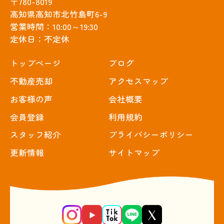
〒780-8019
高知県高知市北竹島町6-9
営業時間：10:00～19:30
定休日：不定休
トップぺージ
ブログ
不動産売却
アクセスマップ
お客様の声
会社概要
会員登録
利用規約
スタッフ紹介
プライバシーポリシー
更新情報
サイトマップ