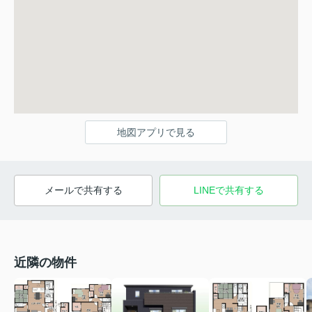
地図アプリで見る
メールで共有する
LINEで共有する
近隣の物件