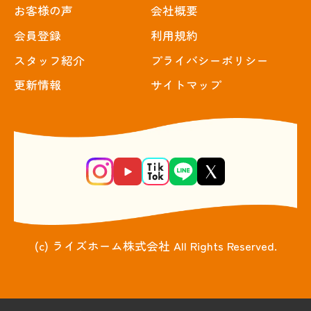
お客様の声
会社概要
会員登録
利用規約
スタッフ紹介
プライバシーポリシー
更新情報
サイトマップ
(c) ライズホーム株式会社 All Rights Reserved.