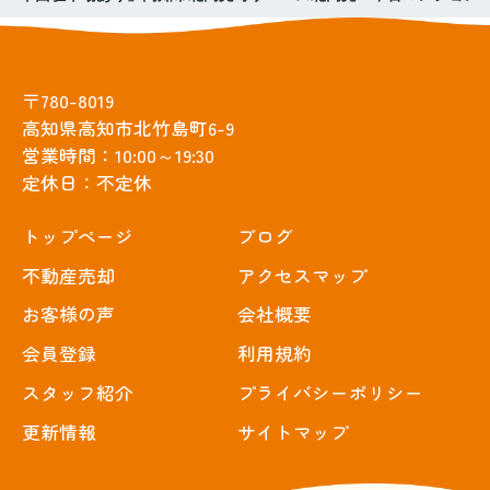
〒780-8019
高知県高知市北竹島町6-9
営業時間：10:00～19:30
定休日：不定休
トップぺージ
ブログ
不動産売却
アクセスマップ
お客様の声
会社概要
会員登録
利用規約
スタッフ紹介
プライバシーポリシー
更新情報
サイトマップ