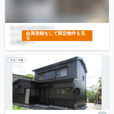
会員登録をして限定物件を見
る
中古一戸建