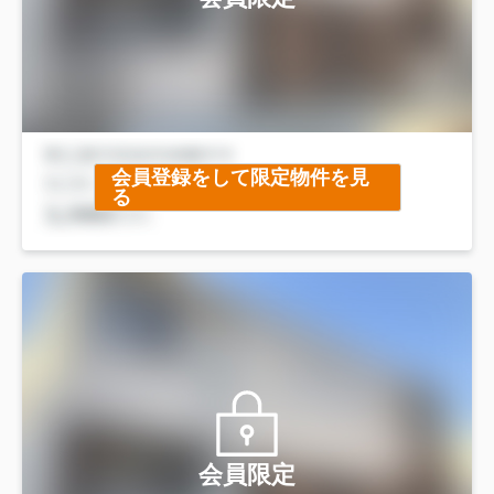
会員登録をして限定物件を見
る
会員限定