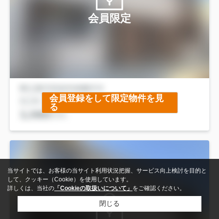
会員限定
会員登録をして限定物件を見
る
当サイトでは、お客様の当サイト利用状況把握、サービス向上検討を目的と
して、クッキー（Cookie）を使用しています。
詳しくは、当社の
「Cookieの取扱いについて」
をご確認ください。
閉じる