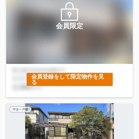
会員限定
会員登録をして限定物件を見
る
中古一戸建