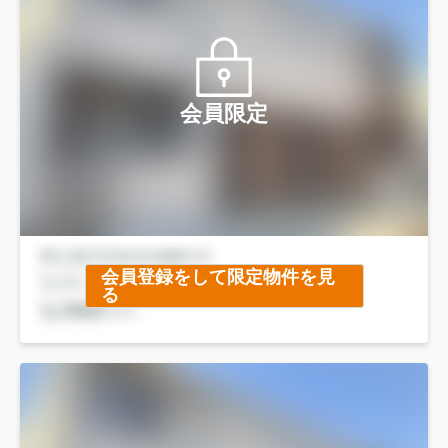
会員限定
会員登録をして限定物件を見
る