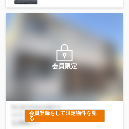
会員限定
会員登録をして限定物件を見
る