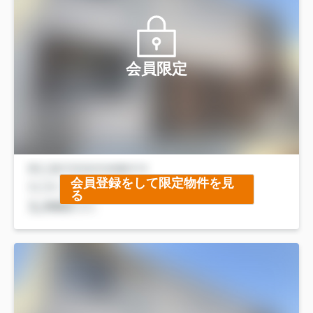
会員限定
会員登録をして限定物件を見
る