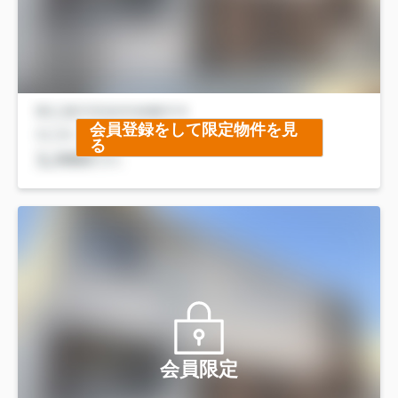
会員登録をして限定物件を見
る
会員限定