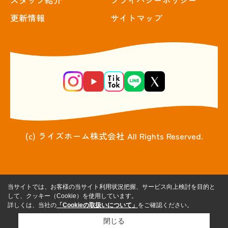
更新情報
サイトマップ
(c) ライズホーム株式会社 All Rights Reserved.
当サイトでは、お客様の当サイト利用状況把握、サービス向上検討を目的と
して、クッキー（Cookie）を使用しています。
詳しくは、当社の
「Cookieの取扱いについて」
をご確認ください。
閉じる