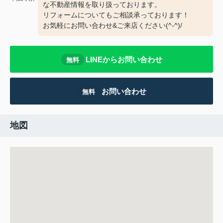
な不動産情報を取り扱っております。
リフォームについてもご相談承っております！
お気軽にお問い合わせ&ご来店ください‍(^-^)/
LINEからお問い合わせ
無料
お問い合わせ
無料
地図