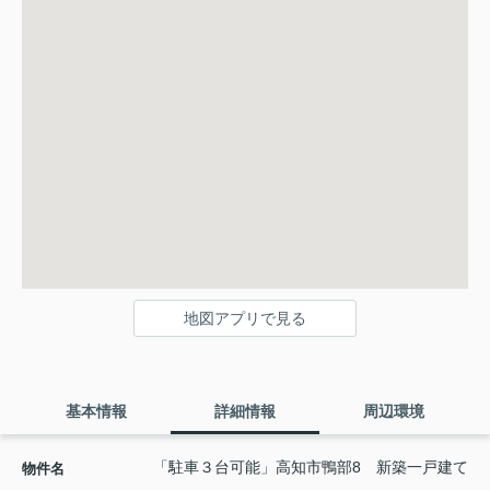
地図アプリで見る
基本情報
詳細情報
周辺環境
「駐車３台可能」高知市鴨部8 新築一戸建て
物件名