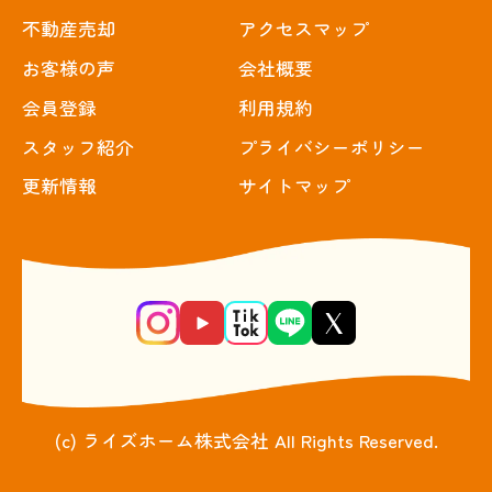
不動産売却
アクセスマップ
お客様の声
会社概要
会員登録
利用規約
スタッフ紹介
プライバシーポリシー
更新情報
サイトマップ
(c) ライズホーム株式会社 All Rights Reserved.