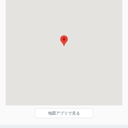
地図アプリで見る