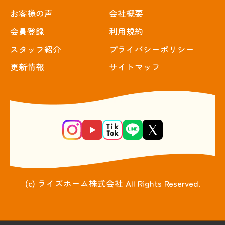
お客様の声
会社概要
会員登録
利用規約
スタッフ紹介
プライバシーポリシー
更新情報
サイトマップ
(c) ライズホーム株式会社 All Rights Reserved.