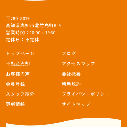
〒780-8019
高知県高知市北竹島町6-9
営業時間：10:00～19:30
定休日：不定休
トップぺージ
ブログ
不動産売却
アクセスマップ
お客様の声
会社概要
会員登録
利用規約
スタッフ紹介
プライバシーポリシー
更新情報
サイトマップ